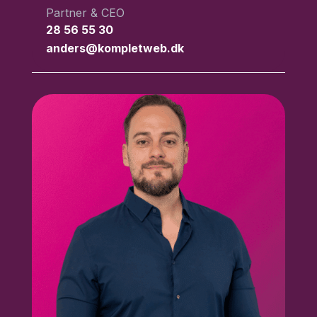
Partner & CEO
28 56 55 30
anders@kompletweb.dk