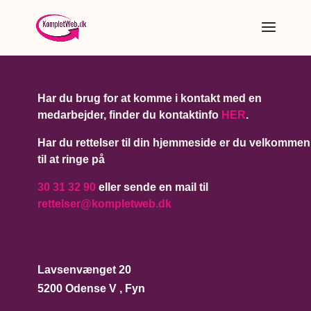
Har du brug for at komme i kontakt med en
medarbejder, finder du kontaktinfo
HER
.
Har du rettelser til din hjemmeside er du velkommen
til at ringe på
30 31 32 90
eller sende en mail til
rettelser@kompletweb.dk
Lavsenvænget 20
5200 Odense V , Fyn