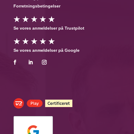
Forretningsbetingelser
★ ★ ★ ★ ★
Se vores anmeldelser på Trustpilot
★ ★ ★ ★ ★
Se vores anmeldelser på Google