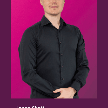
Jeppe Skøtt