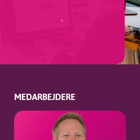
MEDARBEJDERE