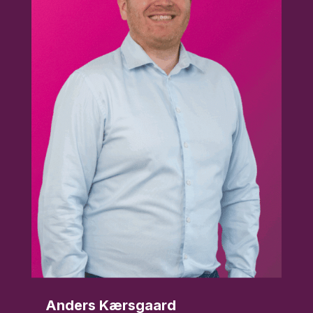
Anders Kærsgaard