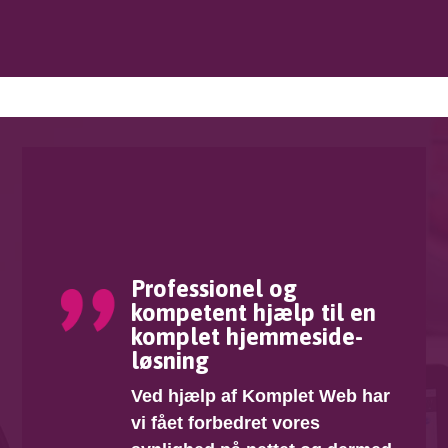
Professionel og
kompetent hjælp til en
komplet hjemmeside­
løsning
Ved hjælp af Komplet Web har
vi fået forbedret vores