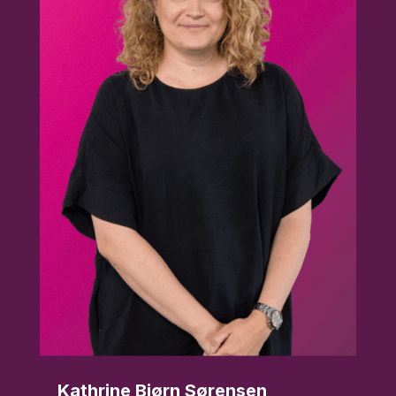
Kathrine Bjørn Sørensen