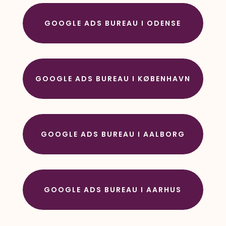
GOOGLE ADS BUREAU I ODENSE
GOOGLE ADS BUREAU I KØBENHAVN
GOOGLE ADS BUREAU I AALBORG
GOOGLE ADS BUREAU I AARHUS