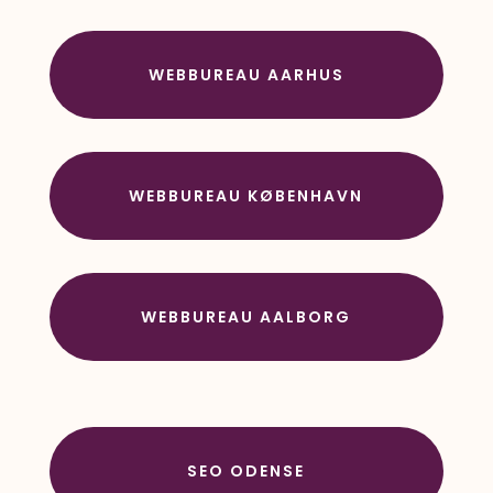
WEBBUREAU AARHUS
WEBBUREAU KØBENHAVN
WEBBUREAU AALBORG
SEO ODENSE