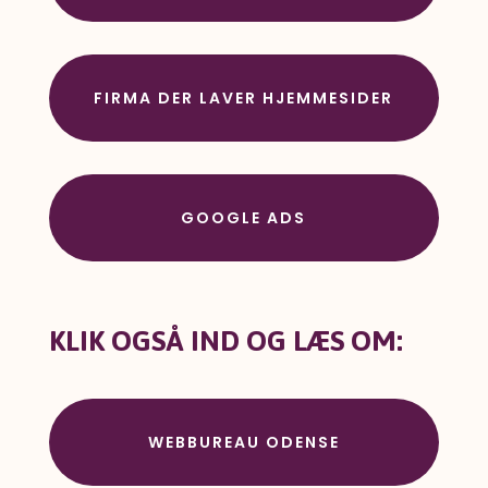
FIRMA DER LAVER HJEMMESIDER
GOOGLE ADS
KLIK OGSÅ IND OG LÆS OM:
WEBBUREAU ODENSE