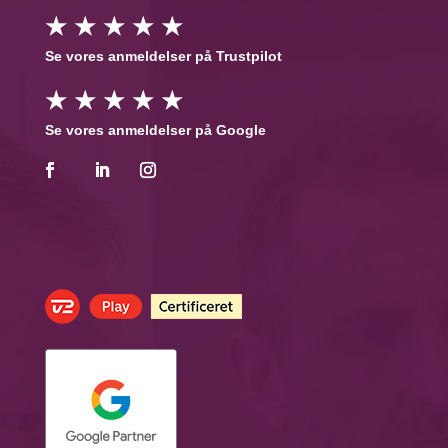
★ ★ ★ ★ ★
Se vores anmeldelser på Trustpilot
★ ★ ★ ★ ★
Se vores anmeldelser på Google