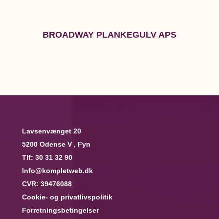
BROADWAY PLANKEGULV APS
Lavsenvænget 20
5200 Odense V , Fyn
Tlf:
30 31 32 90
Info@kompletweb.dk
CVR: 39476088
Cookie- og privatlivspolitik
Forretningsbetingelser