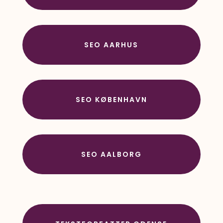
SEO AARHUS
SEO KØBENHAVN
SEO AALBORG