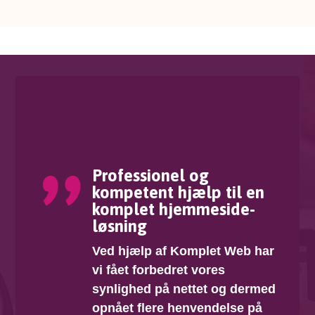
Professionel og
kompetent hjælp til en
komplet hjemmeside­
løsning
Ved hjælp af Komplet Web har
vi fået forbedret vores
synlighed på nettet og dermed
opnået flere henvendelse på