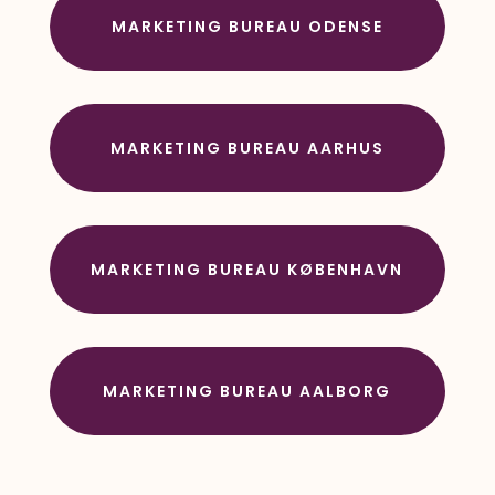
MARKETING BUREAU ODENSE
MARKETING BUREAU AARHUS
MARKETING BUREAU KØBENHAVN
MARKETING BUREAU AALBORG