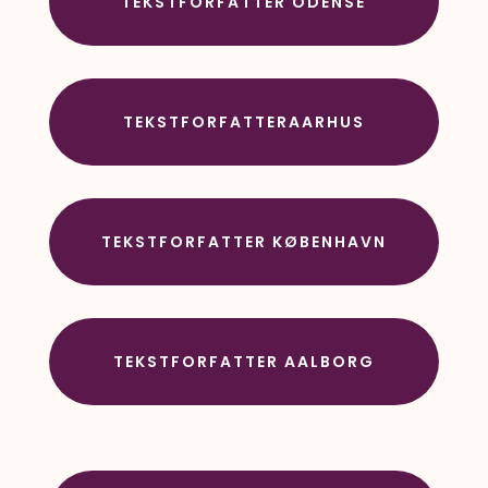
TEKSTFORFATTER ODENSE
TEKSTFORFATTERAARHUS
TEKSTFORFATTER KØBENHAVN
TEKSTFORFATTER AALBORG