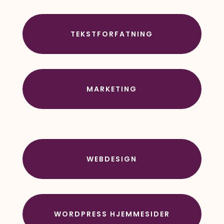
TEKSTFORFATNING
MARKETING
WEBDESIGN
WORDPRESS HJEMMESIDER