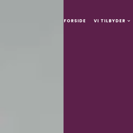
FORSIDE
VI TILBYDER