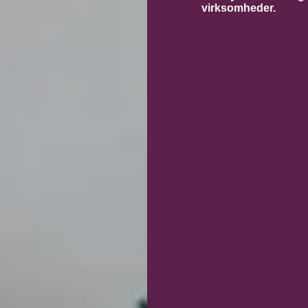
virksomheder.